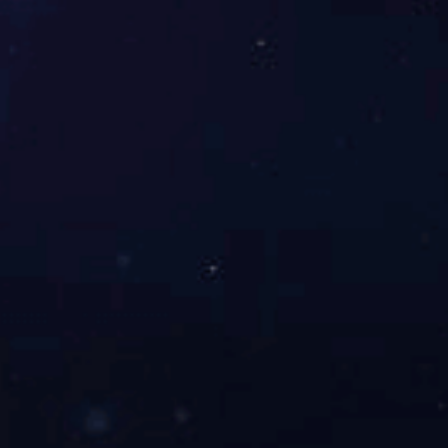
电磁流量计在污水处理厂
星空官方站网站-星空(中
上一条
星空官方站网站-
下一条
非满管电磁流量
本文标签：
进水电磁流量计
网站导航
联系
星空官方站网站-星空
电磁流量计
星空官