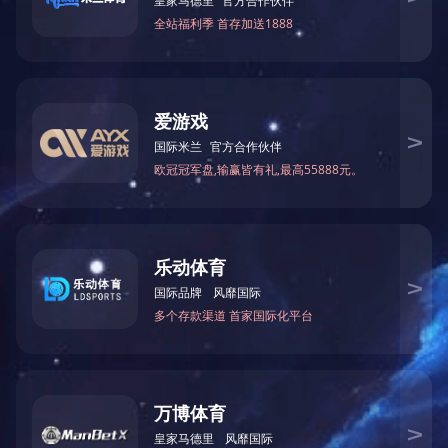
尊敬的
联系我们
当您进入“
方站网站-
星空官方站网站-星空(中国)
服务热线：17530107806（微信同号）
人事部：0371-27880266
售后服务：13137561935