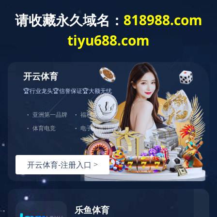
星空官方站网站
欢迎进入星空官方站网站-星空(中国) 网站！
中国电磁流量
20年 120国 验证高
星空官方站网站-星空(中国)
电磁流量计
涡街
关于星空官方站网站-星空(中国)
联系我们