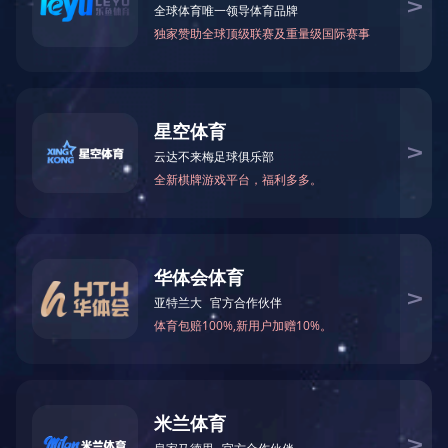
热门关键词：
超声波液位计
超声波流量计
金属管浮子流量计
涡
您的位置：
星空官方站网站-星空(中国)
联系星空官方站网站-星空(
>
星空官方站网站-星空(中国) 简介
发展历程