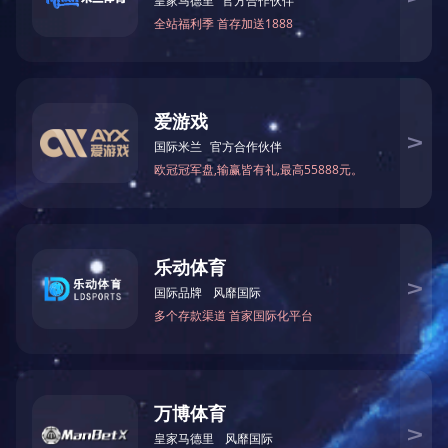
环保水处理
供热/冷
化工
冶金
其他行业
咨询热线
17530107806